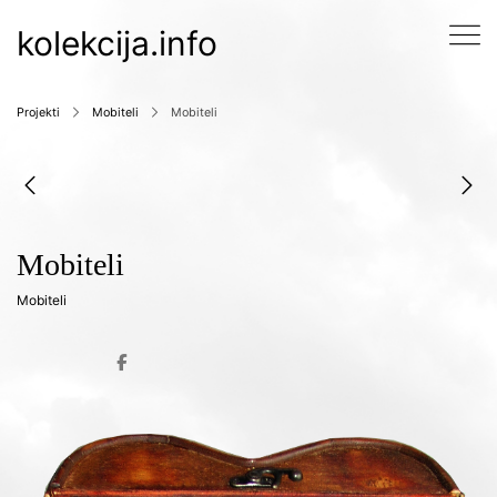
kolekcija.info
Projekti
Mobiteli
Mobiteli
Mobiteli
Mobiteli