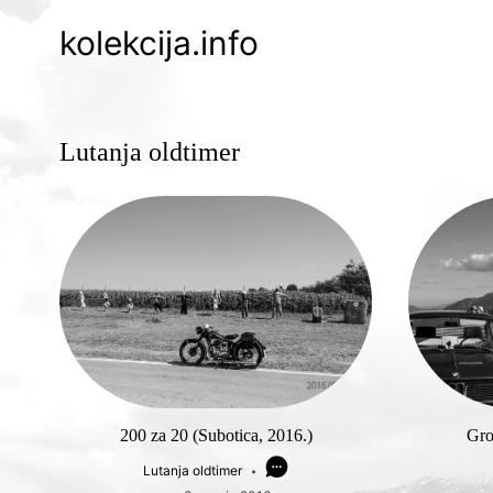
kolekcija.info
Lutanja oldtimer
200 za 20 (Subotica, 2016.)
Gro
Lutanja oldtimer