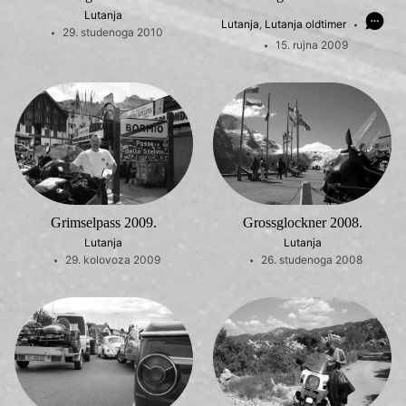
Lutanja
Lutanja
,
Lutanja oldtimer
29. studenoga 2010
15. rujna 2009
Grimselpass 2009.
Grossglockner 2008.
Lutanja
Lutanja
29. kolovoza 2009
26. studenoga 2008