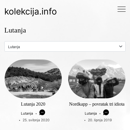
kolekcija.info
Lutanja
Lutanja 2020
Nordkapp – povratak tri idiota
Lutanja
Lutanja
25. svibnja 2020
20. lipnja 2019