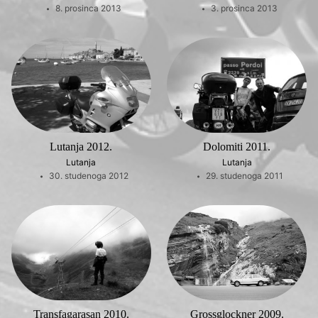
8. prosinca 2013
3. prosinca 2013
Lutanja 2012.
Dolomiti 2011.
Lutanja
Lutanja
30. studenoga 2012
29. studenoga 2011
Transfagarasan 2010.
Grossglockner 2009.