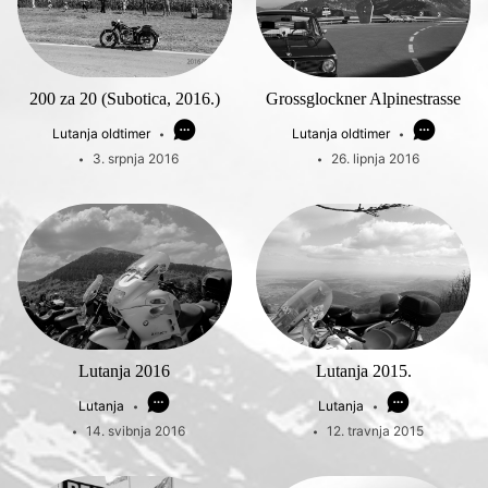
200 za 20 (Subotica, 2016.)
Grossglockner Alpinestrasse
Lutanja oldtimer
Lutanja oldtimer
3. srpnja 2016
26. lipnja 2016
Lutanja 2016
Lutanja 2015.
Lutanja
Lutanja
14. svibnja 2016
12. travnja 2015